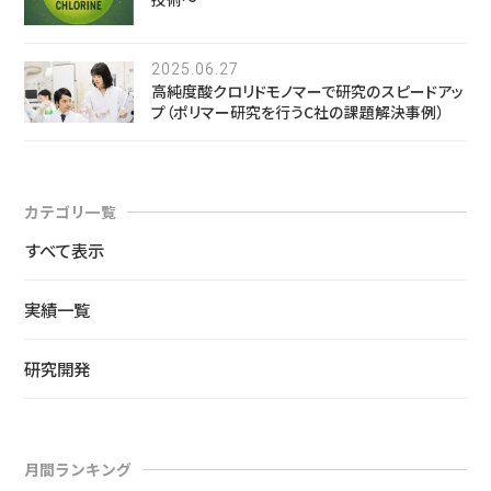
2025.06.27
高純度酸クロリドモノマーで研究のスピードアッ
プ（ポリマー研究を行うC社の課題解決事例）
カテゴリ一覧
すべて表示
実績一覧
研究開発
月間ランキング