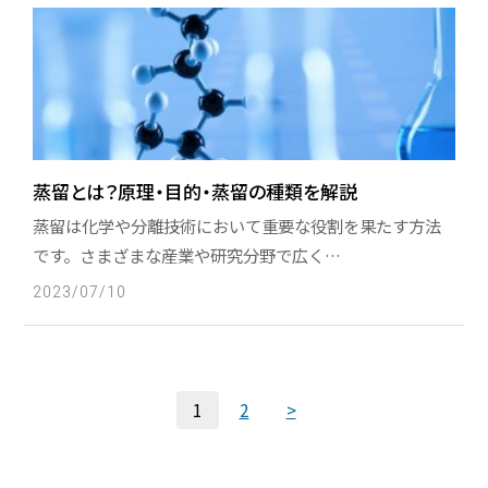
蒸留とは？原理・目的・蒸留の種類を解説
蒸留は化学や分離技術において重要な役割を果たす方法
です。さまざまな産業や研究分野で広く…
2023/07/10
1
2
>