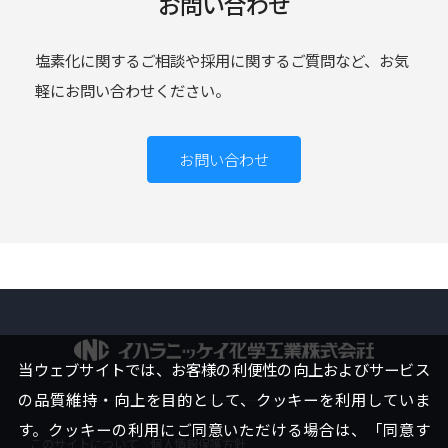
お問い合わせ
塩素化に関するご相談や採用に関するご質問など、お気
軽にお問い合わせください。
お問い合わせ
イハラニ
当ウェブサイトでは、お客様の利便性の向上およびサービス
の品質維持・向上を目的として、クッキーを利用していま
す。クッキーの利用にご同意いただける場合は、「同意す
このサイトについて
個人情報保護方針