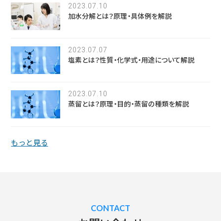
2023.07.10
加水分解とは？原理・具体例を解説
2023.07.07
塩素とは？性質・化学式・用途について解説
2023.07.10
蒸留とは？原理・目的・蒸留の種類を解説
もっと見る