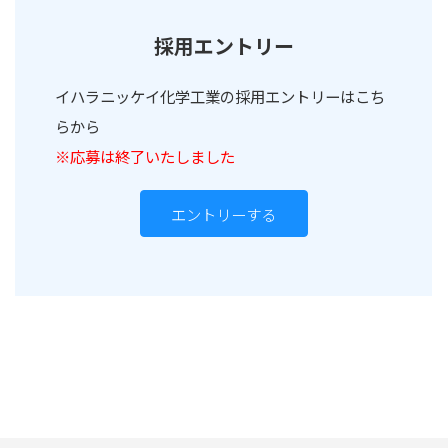
採用エントリー
イハラニッケイ化学工業の採用エントリーはこち
らから
※応募は終了いたしました
エントリーする