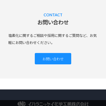
お問い合わせ
塩素化に関するご相談や採用に関するご質問など、お気
軽にお問い合わせください。
お問い合わせ
イハラニ