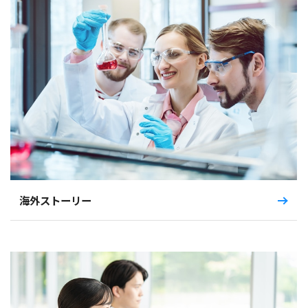
海外ストーリー