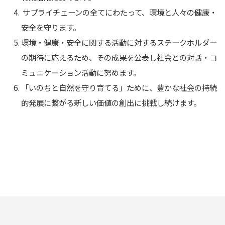
サプライチェーンの全てにわたって、環境と人々の健康・
安全を守ります。
環境・健康・安全に関する活動に対するステークホルダー
の期待に応えるため、その成果を公表し社会との対話・コ
ミュニケーション活動に努めます。
「いのちと自然を守り育てる」ために、豊かな社会の持続
的発展に繋がる新しい価値の創出に挑戦し続けます。