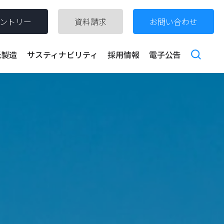
ントリー
資料請求
お問い合わせ
託製造
サスティナビリティ
採用情報
電子公告